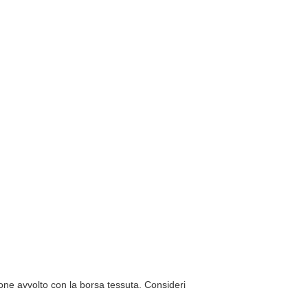
rtone avvolto con la borsa tessuta. Consideri