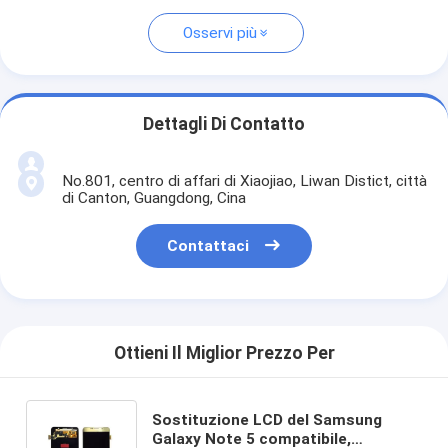
Osservi più
Dettagli Di Contatto
No.801, centro di affari di Xiaojiao, Liwan Distict, città
di Canton, Guangdong, Cina
Contattaci
Ottieni Il Miglior Prezzo Per
Sostituzione LCD del Samsung
Galaxy Note 5 compatibile,