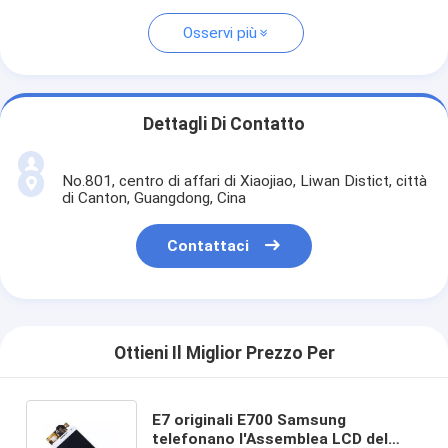
Osservi più
Dettagli Di Contatto
No.801, centro di affari di Xiaojiao, Liwan Distict, città
di Canton, Guangdong, Cina
Contattaci
Ottieni Il Miglior Prezzo Per
E7 originali E700 Samsung
telefonano l'Assemblea LCD del