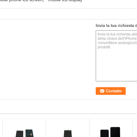
Invia la tua richiesta