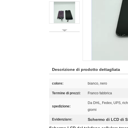
Descrizione di prodotto dettagliata
colore:
bianco, nero
Termine di prezzi:
Franco fabbrica
Da DHL, Fedex, UPS, rich
spedizione:
giorni
Schermo di LCD di 
Evidenziare: