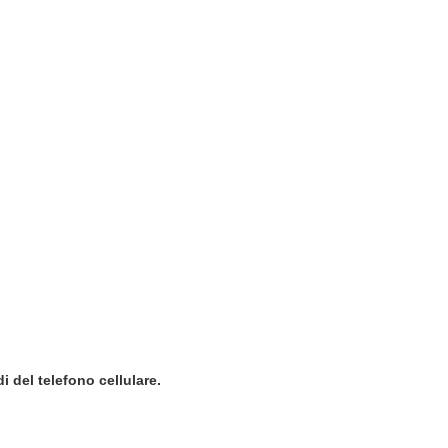
i del telefono cellulare.