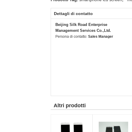
Dettagli di contatto
Beijing Silk Road Enterprise
Management Services Co.,Ltd.
Persona di contatto:
Sales Manager
Altri prodotti