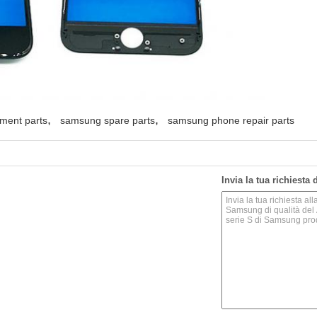
,
,
ment parts
samsung spare parts
samsung phone repair parts
Invia la tua richiesta