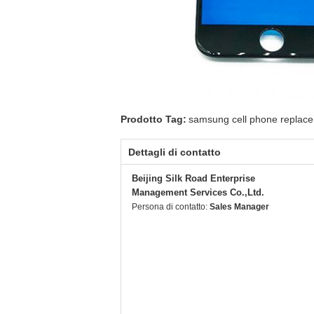
Prodotto Tag:
samsung cell phone replace
Dettagli di contatto
Beijing Silk Road Enterprise
Management Services Co.,Ltd.
Persona di contatto:
Sales Manager