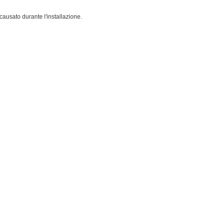
ausato durante l'installazione.