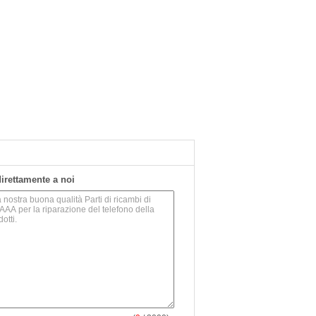
 direttamente a noi