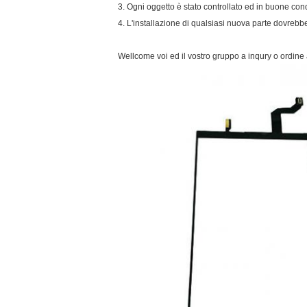
3. Ogni oggetto è stato controllato ed in buone con
4. L'installazione di qualsiasi nuova parte dovrebb
Wellcome voi ed il vostro gruppo a inqury o ordine 